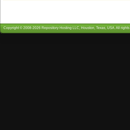
Copyright © 2008-
2026
Repository Hosting LLC
, Houston, Texas, USA. All rights