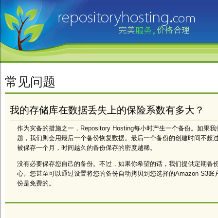
常见问题
我的存储库在数据丢失上的保险系数有多大？
作为灾备的措施之一，Repository Hosting每小时产生一个备份。如
题，我们则会用最后一个备份恢复数据。最后一个备份的创建时间不超过
被保存一个月，时间越久的备份保存的密度越稀。
没有必要保存您自己的备份。不过，如果你希望的话，我们提供定期备
心。您甚至可以通过设置将您的备份自动拷贝到您选择的Amazon S3
份是免费的。