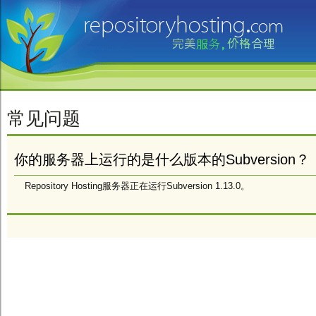
常见问题
你的服务器上运行的是什么版本的Subversion？
Repository Hosting服务器正在运行Subversion 1.13.0。