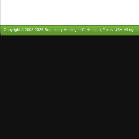
Copyright © 2008-
2026
Repository Hosting LLC
, Houston, Texas, USA. All rights